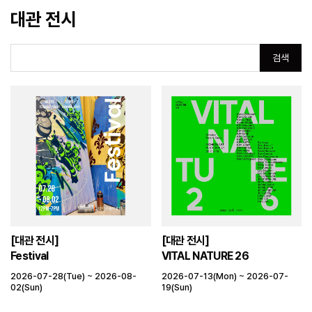
대관 전시
검색
[대관 전시]
[대관 전시]
Festival
VITAL NATURE 26
2026-07-28(Tue) ~ 2026-08-
2026-07-13(Mon) ~ 2026-07-
02(Sun)
19(Sun)