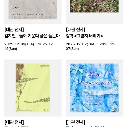
[대관 전시]
[대관 전시]
김지현 - 돌이 기운다 풀은 듣는다
강혁 <그림자 버리기>
2025-12-09(Tue) ~ 2025-12-
2025-12-02(Tue) ~ 2025-12-
14(Sun)
07(Sun)
[대관 전시]
[대관 전시]