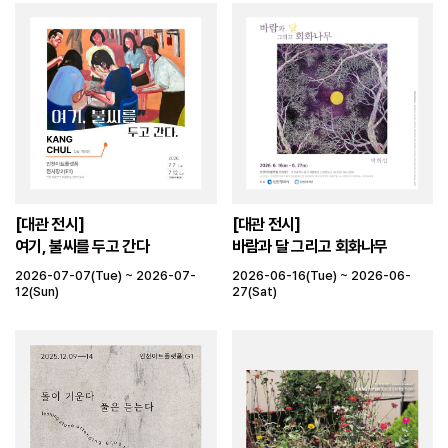
[대관 전시]
[대관 전시]
여기, 불씨를 두고 간다
바람과 달 그리고 회화나무
2026-07-07(Tue) ~ 2026-07-
2026-06-16(Tue) ~ 2026-06-
12(Sun)
27(Sat)