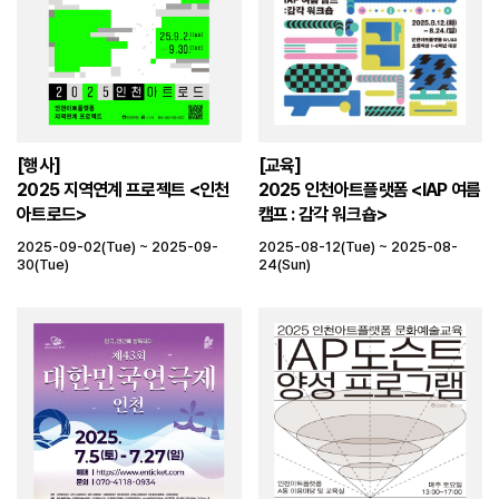
[행사]
[교육]
2025 지역연계 프로젝트 <인천
2025 인천아트플랫폼 <IAP 여름
아트로드>
캠프 : 감각 워크숍>
2025-09-02(Tue) ~ 2025-09-
2025-08-12(Tue) ~ 2025-08-
30(Tue)
24(Sun)