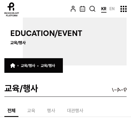
KR
EN
EDUCATION/EVENT
교육/행사
교육/행사
교육/행사
교육/행사
전체
교육
행사
대관행사