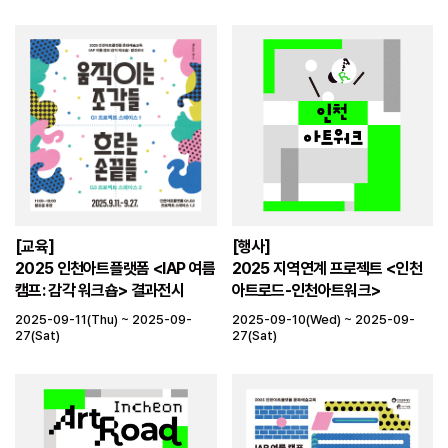
[교육]
[행사]
2025 인천아트플랫폼 <IAP 여름
2025 지역연계 프로젝트 <인천
캠프: 감각 워크숍> 결과전시
아트로드-인천아트워크>
2025-09-11(Thu) ~ 2025-09-
2025-09-10(Wed) ~ 2025-09-
27(Sat)
27(Sat)