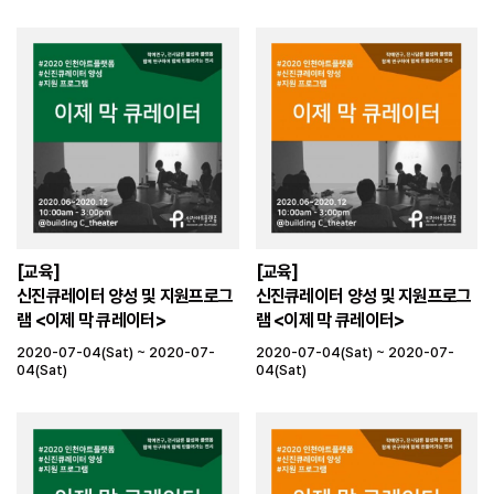
[교육]
[교육]
신진큐레이터 양성 및 지원프로그
신진큐레이터 양성 및 지원프로그
램 <이제 막 큐레이터>
램 <이제 막 큐레이터>
2020-07-04(Sat) ~ 2020-07-
2020-07-04(Sat) ~ 2020-07-
04(Sat)
04(Sat)