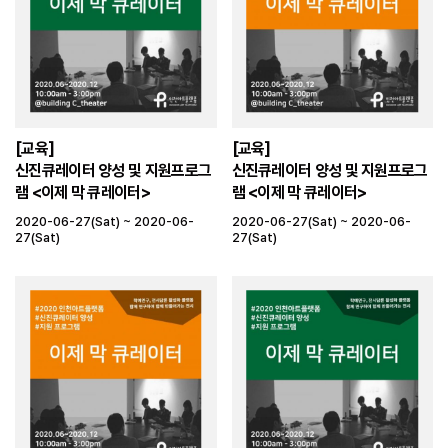
[교육]
[교육]
신진큐레이터 양성 및 지원프로그
신진큐레이터 양성 및 지원프로그
램 <이제 막 큐레이터>
램 <이제 막 큐레이터>
2020-06-27(Sat) ~ 2020-06-
2020-06-27(Sat) ~ 2020-06-
27(Sat)
27(Sat)