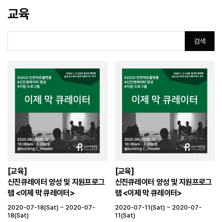
교육
검색
[교육]
[교육]
신진큐레이터 양성 및 지원프로그
신진큐레이터 양성 및 지원프로그
램 <이제 막 큐레이터>
램 <이제 막 큐레이터>
2020-07-18(Sat) ~ 2020-07-
2020-07-11(Sat) ~ 2020-07-
18(Sat)
11(Sat)