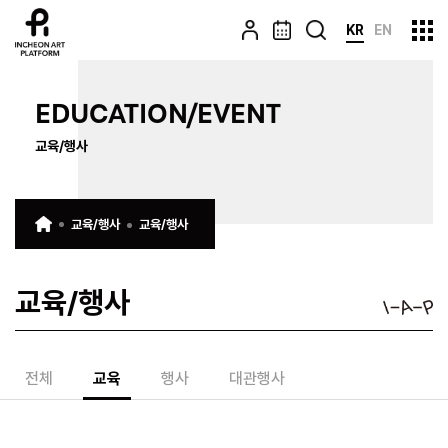
KR
EN
EDUCATION/EVENT
교육/행사
교육/행사
교육/행사
교육/행사
전체
교육
행사
대관행사