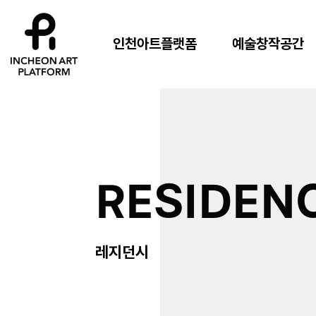
인천아트플랫폼
예술창작공간
RESIDEN
레지던시