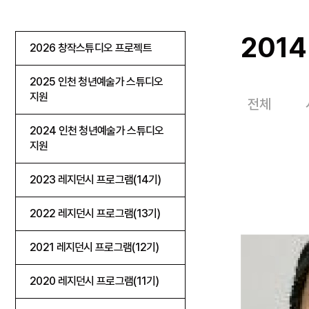
201
2026 창작스튜디오 프로젝트
2025 인천 청년예술가 스튜디오
지원
전체
2024 인천 청년예술가 스튜디오
지원
2023 레지던시 프로그램(14기)
2022 레지던시 프로그램(13기)
2021 레지던시 프로그램(12기)
2020 레지던시 프로그램(11기)