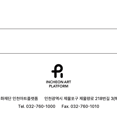
문화재단 인천아트플랫폼
인천광역시 제물포구 제물량로 218번길 3(해
Tel. 032-760-1000
Fax. 032-760-1010