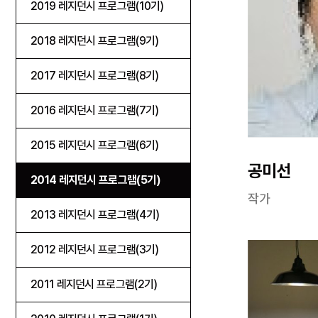
2019 레지던시 프로그램(10기)
2018 레지던시 프로그램(9기)
2017 레지던시 프로그램(8기)
2016 레지던시 프로그램(7기)
2015 레지던시 프로그램(6기)
공미선
2014 레지던시 프로그램(5기)
작가
2013 레지던시 프로그램(4기)
2012 레지던시 프로그램(3기)
2011 레지던시 프로그램(2기)