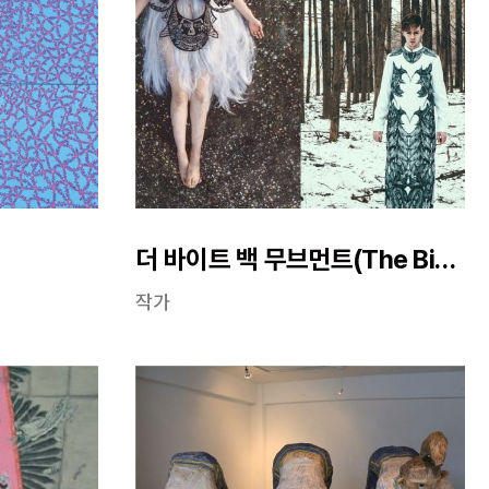
더 바이트 백 무브먼트(The Bite Back Movement)
작가