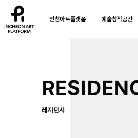
인천아트플랫폼
예술창작공간
RESIDEN
레지던시