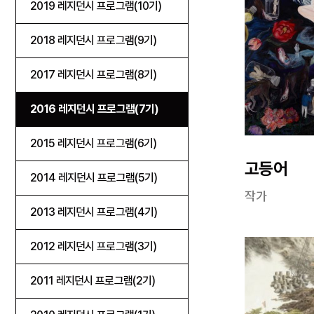
2019 레지던시 프로그램(10기)
2018 레지던시 프로그램(9기)
2017 레지던시 프로그램(8기)
2016 레지던시 프로그램(7기)
2015 레지던시 프로그램(6기)
고등어
2014 레지던시 프로그램(5기)
작가
2013 레지던시 프로그램(4기)
2012 레지던시 프로그램(3기)
2011 레지던시 프로그램(2기)