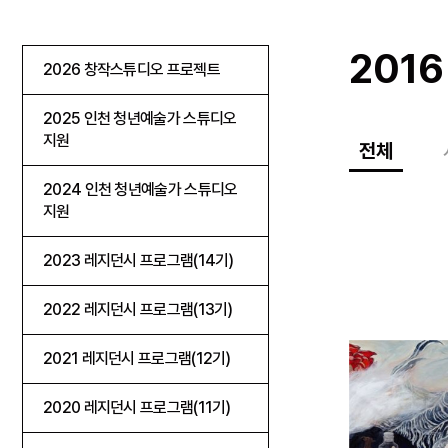
201
2026 창작스튜디오 프로젝트
2025 인천 청년예술가 스튜디오
지원
전체
2024 인천 청년예술가 스튜디오
지원
2023 레지던시 프로그램(14기)
2022 레지던시 프로그램(13기)
2021 레지던시 프로그램(12기)
2020 레지던시 프로그램(11기)