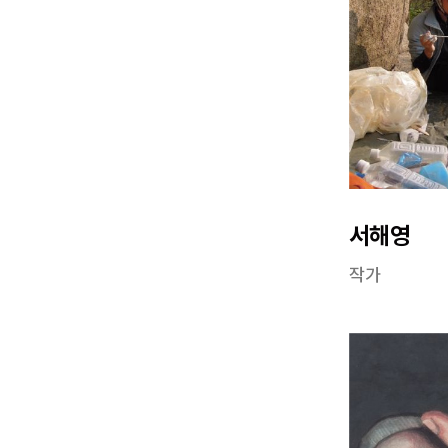
서해영
작가