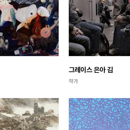
그레이스 은아 김
작가