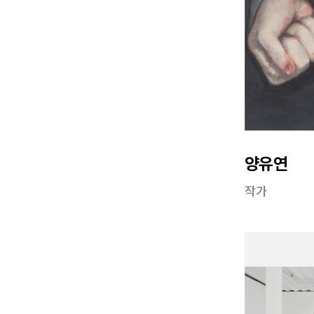
양유연
작가