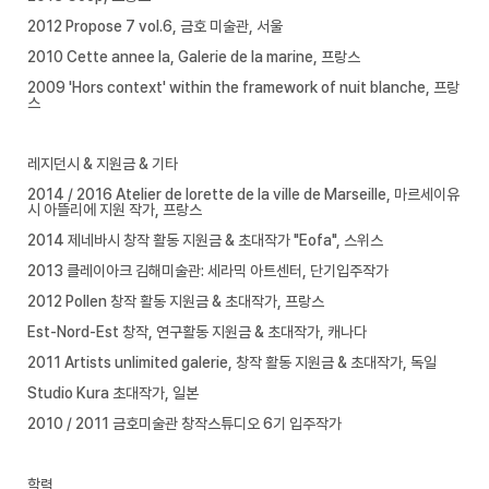
2012 Propose 7 vol.6, 금호 미술관, 서울
2010 Cette annee la, Galerie de la marine, 프랑스
2009 'Hors context' within the framework of nuit blanche, 프랑
스
레지던시 & 지원금 & 기타
2014 / 2016 Atelier de lorette de la ville de Marseille, 마르세이유
시 아뜰리에 지원 작가, 프랑스
2014 제네바시 창작 활동 지원금 & 초대작가 "Eofa", 스위스
2013 클레이아크 김해미술관: 세라믹 아트센터, 단기입주작가
2012 Pollen 창작 활동 지원금 & 초대작가, 프랑스
Est-Nord-Est 창작, 연구활동 지원금 & 초대작가, 캐나다
2011 Artists unlimited galerie, 창작 활동 지원금 & 초대작가, 독일
Studio Kura 초대작가, 일본
2010 / 2011 금호미술관 창작스튜디오 6기 입주작가
학력