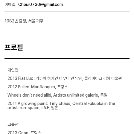
이메일
Choui0730@gmail.com
1982년 출생, 서울 거주
프로필
개인전
2013 Fiat Lux : 가까이 하기엔 너무나 먼 당신, 클레이아크 김해 미술관
2012 Pollen-Monflanquin, 프랑스
Wheels don’t need alibi, Artists unlimited galerie, 독일
2011 A growing point: Tiny chaos, Central Fukuoka in the
artist-run-space, I.A.F, 일본
그룹전
2013 Coop, 프랑스