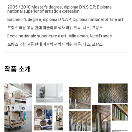
2005 / 2010 Master’s degree, diploma D.N.S.E.P; Diploma
national superior of artistic expression
Bachelor’s degree, diploma D.N.A.P; Diploma national of fine art
프랑스 국립 고등 현대 미술학교 석사 학위 취득, 니스, 프랑스
Ecole nationale superieure d’art, Villa arson, Nice France
프랑스 국립 고등 현대 미술학교 학사 학위 취득, 니스, 프랑스
작품 소개