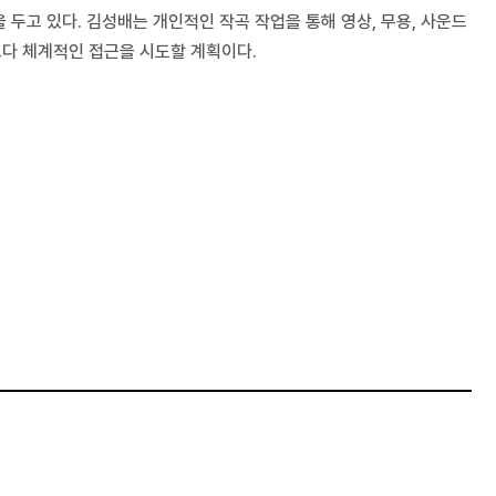
 두고 있다. 김성배는 개인적인 작곡 작업을 통해 영상, 무용, 사운드
다 체계적인 접근을 시도할 계획이다.