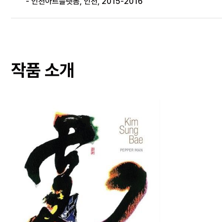
- 인천아트플랫폼, 인천, 2015-2016
작품 소개