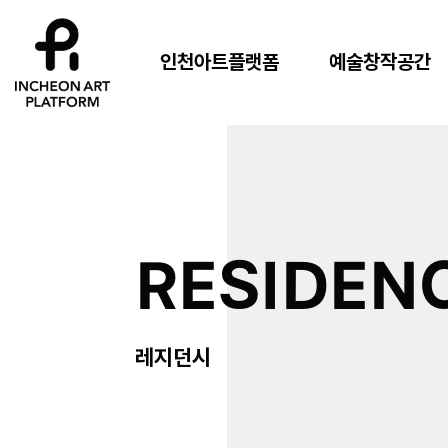
인천아트플랫폼
예술창작공간
RESIDEN
레지던시