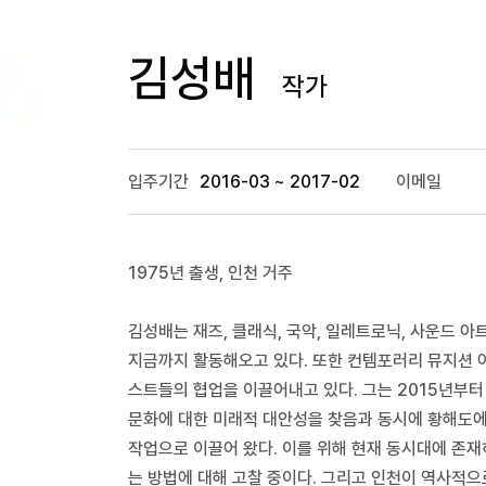
김성배
작가
입주기간
2016-03 ~ 2017-02
이메일
1975년 출생, 인천 거주
김성배는 재즈, 클래식, 국악, 일레트로닉, 사운드 
지금까지 활동해오고 있다. 또한 컨템포러리 뮤지션 아
스트들의 협업을 이끌어내고 있다. 그는 2015년부
문화에 대한 미래적 대안성을 찾음과 동시에 황해도에
작업으로 이끌어 왔다. 이를 위해 현재 동시대에 존재
는 방법에 대해 고찰 중이다. 그리고 인천이 역사적으