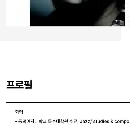
프로필
학력
- 동덕여자대학교 특수대학원 수료, Jazz/ studies & compos