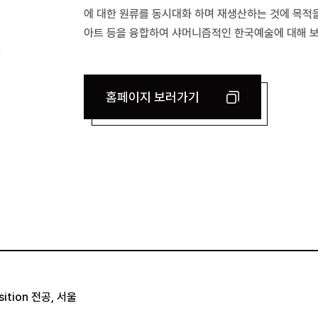
에 대한 원류를 동시대화 하며 재생산하는 것에 목적을
아트 등을 융합하여 샤머니즘적인 한국예술에 대해 보
홈페이지 보러가기
ition 전공, 서울