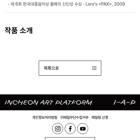
- 제 6회 한국대중음악상 올해의 신인상 수상 - Loro's <PAX>, 2009
작품 소개
목록으로
개인정보처리방침
이메일무단수집거부
메일링 신청