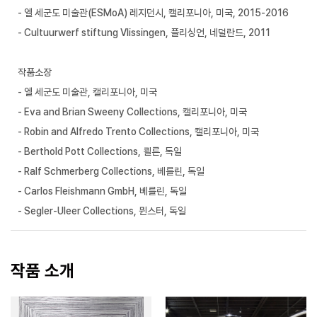
- 엘 세군도 미술관(ESMoA) 레지던시, 캘리포니아, 미국, 2015-2016
- Cultuurwerf stiftung Vlissingen, 플리싱언, 네덜란드, 2011
작품소장
- 엘 세군도 미술관, 캘리포니아, 미국
- Eva and Brian Sweeny Collections, 캘리포니아, 미국
- Robin and Alfredo Trento Collections, 캘리포니아, 미국
- Berthold Pott Collections, 쾰른, 독일
- Ralf Schmerberg Collections, 베를린, 독일
- Carlos Fleishmann GmbH, 베를린, 독일
- Segler-Uleer Collections, 뮌스터, 독일
작품 소개