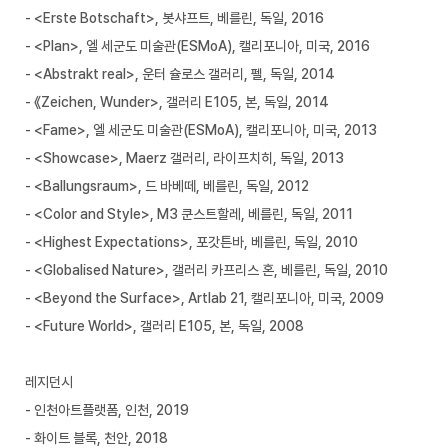
- <Erste Botschaft>, 봇샤프트, 베를린, 독일, 2016
- <Plan>, 엘 세군도 미술관(ESMoA), 캘리포니아, 미국, 2016
- <Abstrakt real>, 운터 슐로스 갤러리, 펠, 독일, 2014
- 《Zeichen, Wunder>, 갤러리 E105, 본, 독일, 2014
- <Fame>, 엘 세군도 미술관(ESMoA), 캘리포니아, 미국, 2013
- <Showcase>, Maerz 갤러리, 라이프치히, 독일, 2013
- <Ballungsraum>, 드 바베떼, 베를린, 독일, 2012
- <Color and Style>, M3 쿤스트할레, 베를린, 독일, 2011
- <Highest Expectations>, 포갓튼바, 베를린, 독일, 2010
- <Globalised Nature>, 갤러리 카프리스 혼, 베를린, 독일, 2010
- <Beyond the Surface>, Artlab 21, 캘리포니아, 미국, 2009
- <Future World>, 갤러리 E105, 본, 독일, 2008
레지던시
- 인천아트플랫폼, 인천, 2019
- 화이트 블록, 천안, 2018