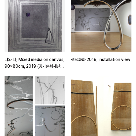
나와 나, Mixed media on canvas,
생생화화 2019, installation view
90×80cm, 2019 (경기문화재단
지원 제작)