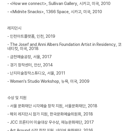
- <How we connect>, Sullivan Gallery, 시카고, 미국, 2010
- <Midnite Snacks>, 1366 Space, 시카고, 미국, 2010
레지던시
- 인천아트플랫폼, 인천, 2019
- The Josef and Anni Albers Foundation Artist in Residency, 코
네티컷, 미국, 2018
- 금천예술공장, 서울, 2017
- 경기 창작센터, 안산, 2014
- 난지미술창작스튜디오, 서울, 2011
- Women's Studio Workshop, 뉴욕, 미국, 2009
수상 및 지원
- 서울 문화재단 시각예술 창작 지원, 서울문화재단, 2018
- 해외 레지던시 참가 지원, 한국문화예술위원회, 2018
- JCC 프론티어 미술대상 우수상, 재능문화재단, 2017
- Art Around 신작 창작 지원, 네이버 문화재단, 2016