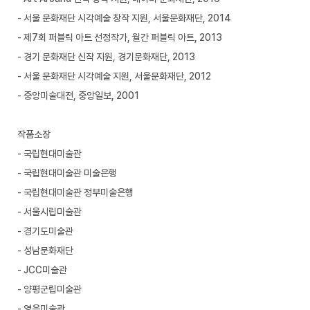
- 서울 문화재단 시각예술 창작 지원, 서울문화재단, 2014
- 제7회 퍼블릭 아트 선정작가, 월간 퍼블릭 아트, 2013
- 경기 문화재단 신작 지원, 경기문화재단, 2013
- 서울 문화재단 시각예술 지원, 서울문화재단, 2012
- 중앙미술대전, 중앙일보, 2001
작품소장
- 국립현대미술관
- 국립현대미술관 미술은행
- 국립현대미술관 정부미술은행
- 서울시립미술관
- 경기도미술관
- 성남문화재단
- JCC미술관
- 양평군립미술관
- 영은미술관