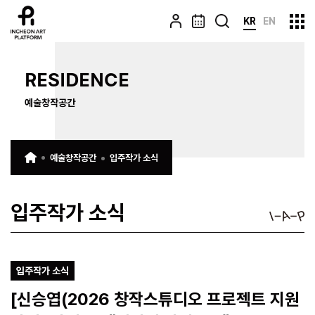
KR
EN
RESIDENCE
예술창작공간
예술창작공간
입주작가 소식
입주작가 소식
입주작가 소식
[신승엽(2026 창작스튜디오 프로젝트 지원