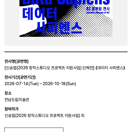
전시명(공연명)
[신승엽(2026 창작스튜디오 프로젝트 지원사업) 단체전] 《데이터 사피엔스》
전시기간(공연기간)
2026-07-14(Tue) ~ 2026-10-18(Sun)
장소
전남도립미술관
참여작가
신승엽(2026 창작스튜디오 프로젝트 지원사업) 외