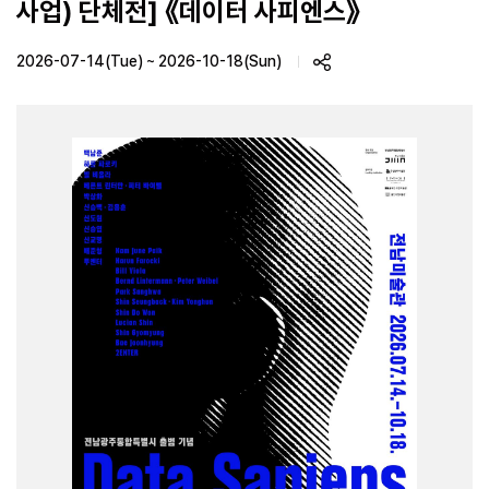
사업) 단체전] 《데이터 사피엔스》
2026-07-14(Tue) ~ 2026-10-18(Sun)