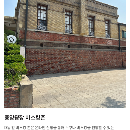
중앙광장 버스킹존
D동 앞 버스킹 존은 온라인 신청을 통해 누구나 버스킹을 진행할 수 있는