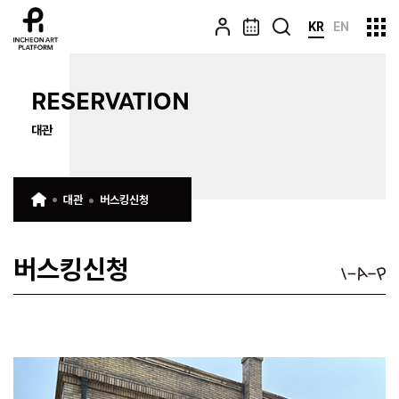
KR
EN
RESERVATION
대관
대관
버스킹신청
버스킹신청