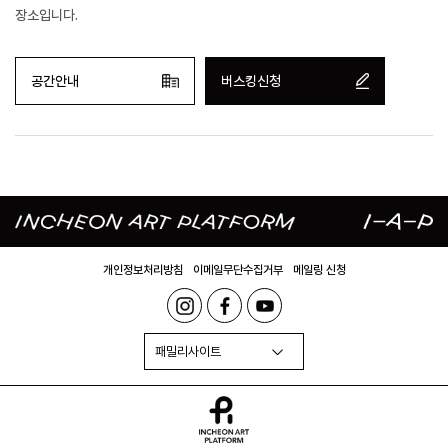
장소입니다.
공간안내
버스킹신청
개인정보처리방침
이메일무단수집거부
메일링 신청
패밀리사이트