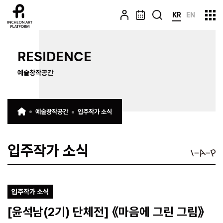
KR
EN
RESIDENCE
예술창작공간
예술창작공간
입주작가 소식
입주작가 소식
입주작가 소식
[윤석남(2기) 단체전] 《마음에 그린 그림》