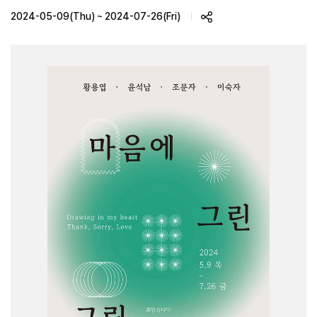
2024-05-09(Thu) ~ 2024-07-26(Fri)