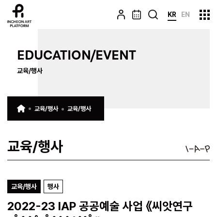
KR
EN
EDUCATION/EVENT
교육/행사
교육/행사
교육/행사
교육/행사
교육/행사
행사
2022-23 IAP 공공예술 사업 《씨앗연구