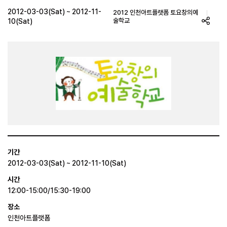
2012-03-03(Sat) ~ 2012-11-
2012 인천아트플랫폼 토요창의예
술학교
10(Sat)
기간
2012-03-03(Sat) ~ 2012-11-10(Sat)
시간
12:00-15:00/15:30-19:00
장소
인천아트플랫폼