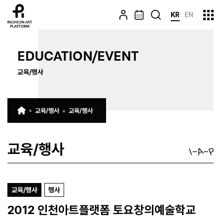
KR
EN
EDUCATION/EVENT
교육/행사
교육/행사
교육/행사
교육/행사
교육/행사
행사
2012 인천아트플랫폼 토요창의예술학교