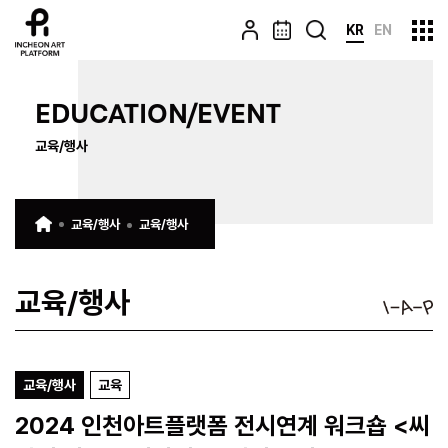
KR
EN
EDUCATION/EVENT
교육/행사
교육/행사
교육/행사
교육/행사
교육/행사
교육
2024 인천아트플랫폼 전시연계 워크숍 <씨