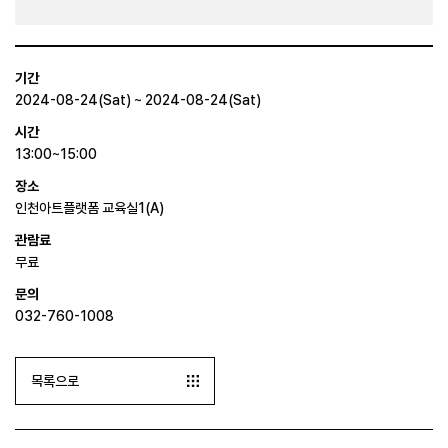
기간
2024-08-24(Sat) ~ 2024-08-24(Sat)
시간
13:00~15:00
장소
인천아트플랫폼 교육실1(A)
관람료
무료
문의
032-760-1008
목록으로