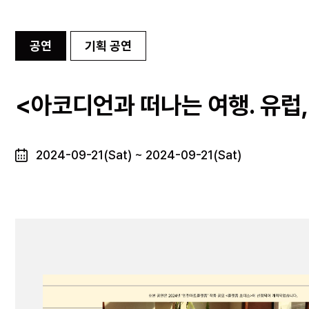
공연
기획 공연
<아코디언과 떠나는 여행. 유럽,
2024-09-21(Sat) ~ 2024-09-21(Sat)