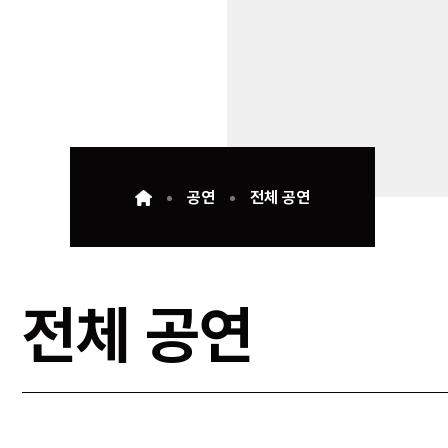
공연
전체 공연
전체 공연