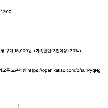
 17:00
 현장 구매 15,000원 <가족할인(3인이상) 30%>
카오톡 오픈채팅 https://open.kakao.com/o/surPyqNg