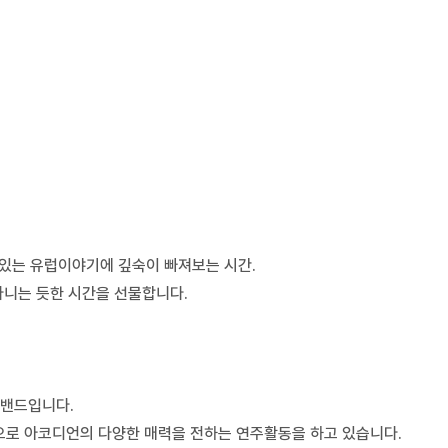
있는 유럽이야기에 깊숙이 빠져보는 시간.
다니는 듯한 시간을 선물합니다.
 밴드입니다.
으로 아코디언의 다양한 매력을 전하는 연주활동을 하고 있습니다.