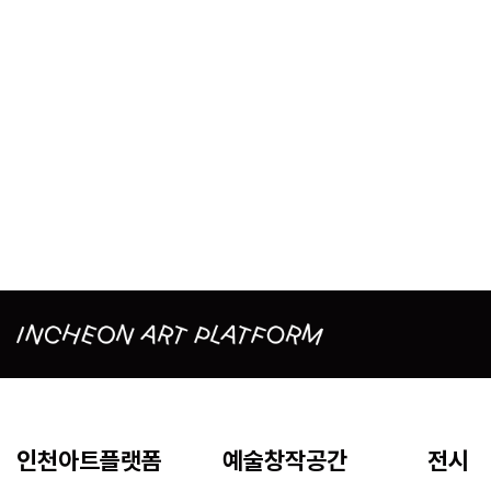
인천아트플랫폼
예술창작공간
전시