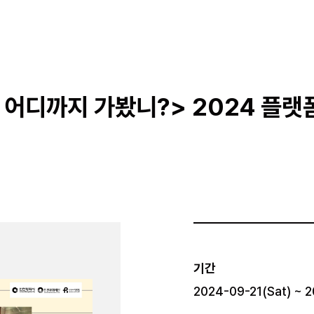
 어디까지 가봤니?> 2024 플랫
기간
2024-09-21(Sat) ~ 2