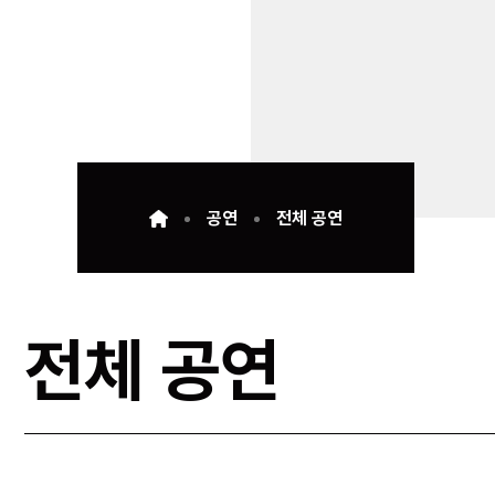
공연
전체 공연
전체 공연