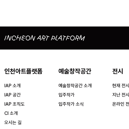
인천아트플랫폼
예술창작공간
전시
IAP 소개
예술창작공간 소개
현재 전
IAP 공간
입주작가
지난 전
IAP 조직도
입주작가 소식
온라인 
CI 소개
오시는 길