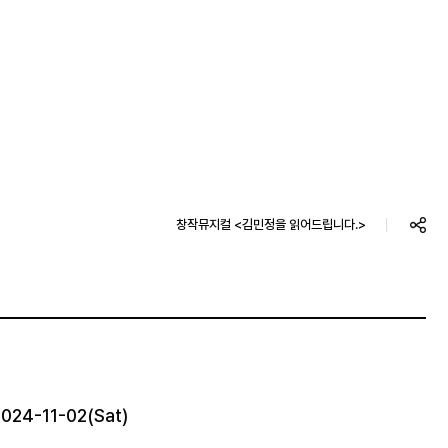
창작뮤지컬 <김민정을 읽어드립니다.>
2024-11-02(Sat)