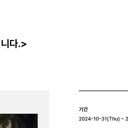
니다.>
기간
2024-10-31(Thu) ~ 