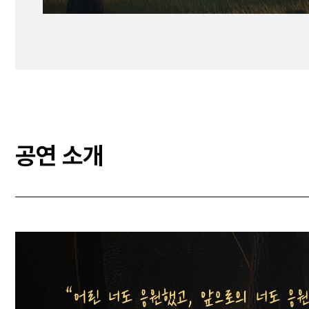
공연 소개