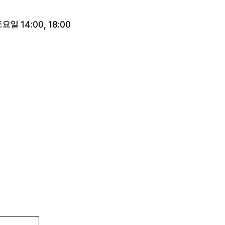
요일 14:00, 18:00