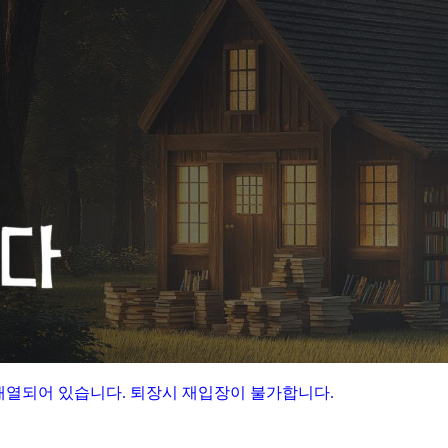
배열되어 있습니다
.
퇴장시 재입장이 불가합니다
.