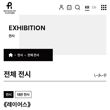
KR
EN
EXHIBITION
전시
전시
전체 전시
전체 전시
전시
대관 전시
《레이어스》