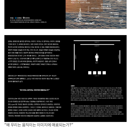
“왜 우리는 움직이는 이미지에 매료되는가?”