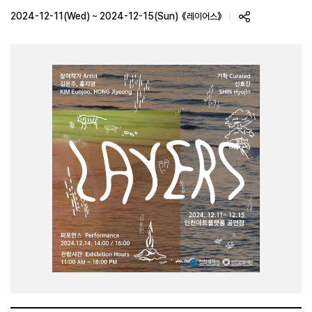
2024-12-11(Wed) ~ 2024-12-15(Sun)
《레이어스》