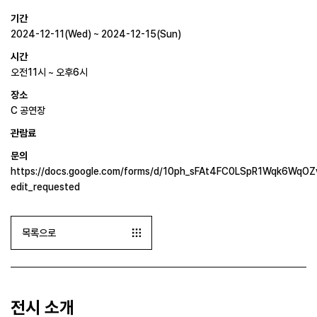
기간
2024-12-11(Wed) ~ 2024-12-15(Sun)
시간
오전11시 ~ 오후6시
장소
C 공연장
관람료
문의
https://docs.google.com/forms/d/10ph_sFAt4FC0LSpR1Wqk6WqO
edit_requested
목록으로
전시 소개