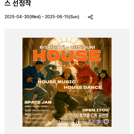
스 선정작
2025-04-30(Wed) ~ 2025-06-15(Sun)