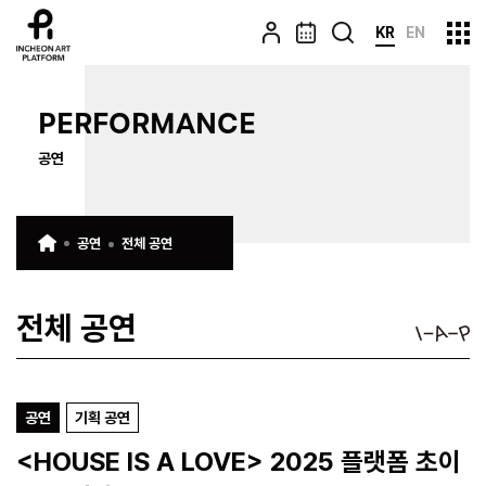
KR
EN
PERFORMANCE
공연
공연
전체 공연
전체 공연
공연
기획 공연
<HOUSE IS A LOVE> 2025 플랫폼 초이