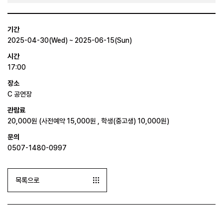
기간
2025-04-30(Wed) ~ 2025-06-15(Sun)
시간
17:00
장소
C 공연장
관람료
20,000원 (사전예약 15,000원 , 학생(중고생) 10,000원)
문의
0507-1480-0997
목록으로