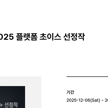
2025 플랫폼 초이스 선정작
기간
2025-12-06(Sat) ~ 