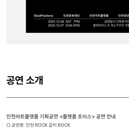
공연 소개
인천아트플랫폼 기획공연 <플랫폼 초이스> 공연 안내
○ 공연명: 인천 ROCK 같이 ROCK