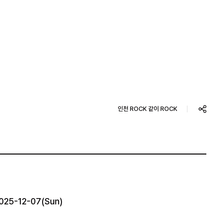
인천 ROCK 같이 ROCK
2025-12-07(Sun)