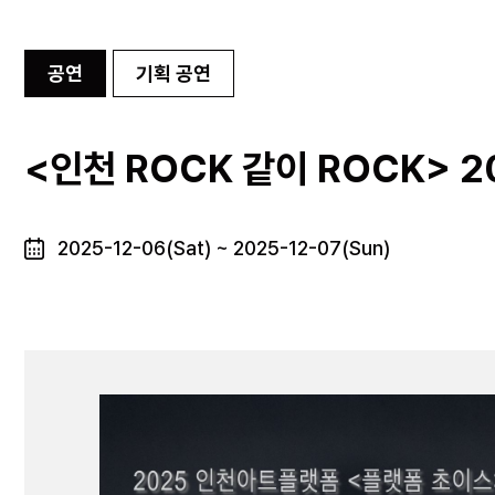
공연
기획 공연
<인천 ROCK 같이 ROCK> 
2025-12-06(Sat) ~ 2025-12-07(Sun)