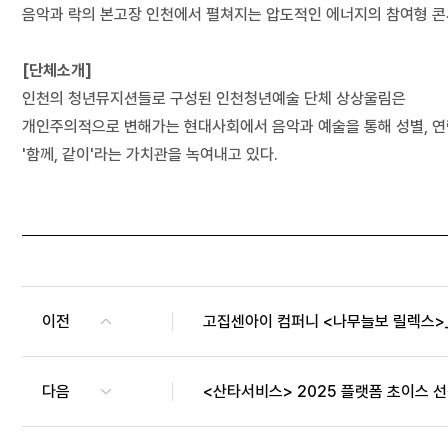
음악과 락의 본고장 인천에서 펼쳐지는 압도적인 에너지의 참여형 
[단체소개]
인천의 청년뮤지션들로 구성된 인천청년예술 단체 상상울림은
개인주의적으로 변해가는 현대사회에서 음악과 예술을 통해 성별, 연
'함께, 같이'라는 가치관을 녹여내고 있다.
이전
고집센아이 컴퍼니 <나무늘보 릴렉스>_
다음
<산타서비스> 2025 플랫폼 초이스 