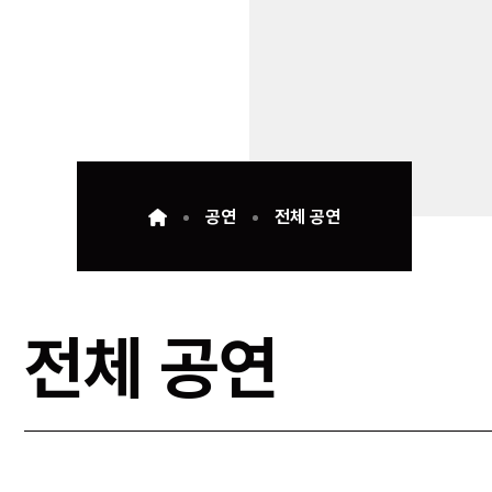
공연
전체 공연
전체 공연