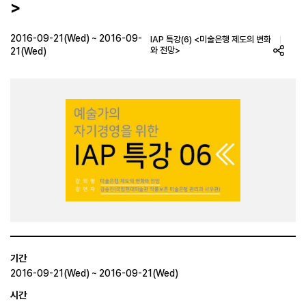
>
2016-09-21(Wed) ~ 2016-09-
IAP 특강(6) <미술은행 제도의 변화
와 전망>
21(Wed)
기간
2016-09-21(Wed) ~ 2016-09-21(Wed)
시간