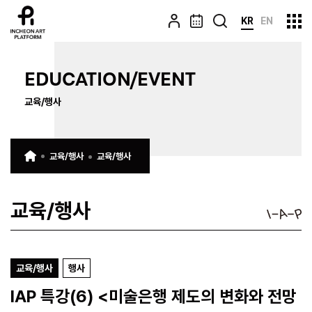
KR
EN
EDUCATION/EVENT
교육/행사
교육/행사
교육/행사
교육/행사
교육/행사
행사
IAP 특강(6) <미술은행 제도의 변화와 전망