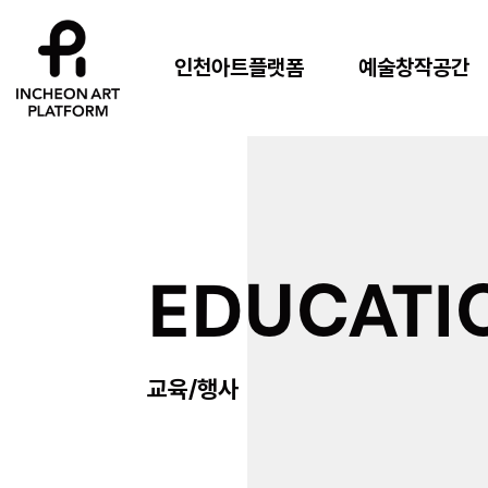
인천아트플랫폼
예술창작공간
EDUCATI
교육/행사