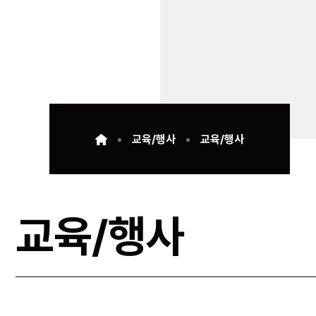
교육/행사
교육/행사
교육/행사