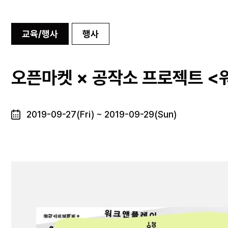
교육/행사
행사
오픈마켓 × 공작소 프로젝트 
2019-09-27(Fri) ~ 2019-09-29(Sun)