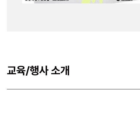
교육/행사 소개