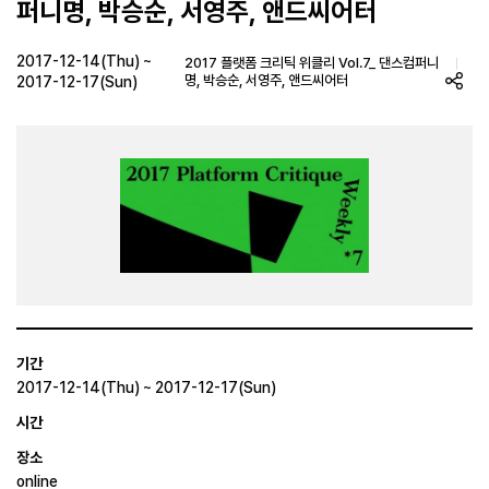
퍼니명, 박승순, 서영주, 앤드씨어터
2017-12-14(Thu) ~
2017 플랫폼 크리틱 위클리 Vol.7_ 댄스컴퍼니
명, 박승순, 서영주, 앤드씨어터
2017-12-17(Sun)
기간
2017-12-14(Thu) ~ 2017-12-17(Sun)
시간
장소
online