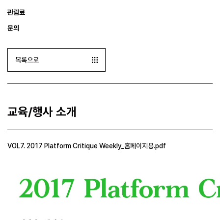
관람료
문의
목록으로
교육/행사 소개
VOL7. 2017 Platform Critique Weekly_홈페이지용.pdf