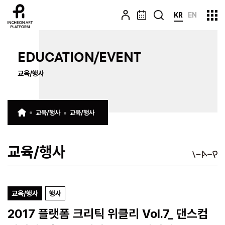
KR
EN
EDUCATION/EVENT
교육/행사
교육/행사
교육/행사
교육/행사
교육/행사
행사
2017 플랫폼 크리틱 위클리 Vol.7_ 댄스컴