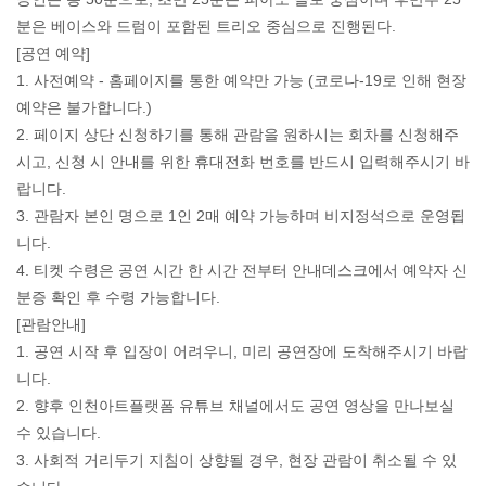
분은 베이스와 드럼이 포함된 트리오 중심으로 진행된다.
[공연 예약]
1. 사전예약 - 홈페이지를 통한 예약만 가능 (코로나-19로 인해 현장
예약은 불가합니다.)
2. 페이지 상단 신청하기를 통해 관람을 원하시는 회차를 신청해주
시고, 신청 시 안내를 위한 휴대전화 번호를 반드시 입력해주시기 바
랍니다.
3. 관람자 본인 명으로 1인 2매 예약 가능하며 비지정석으로 운영됩
니다.
4. 티켓 수령은 공연 시간 한 시간 전부터 안내데스크에서 예약자 신
분증 확인 후 수령 가능합니다.
[관람안내]
1. 공연 시작 후 입장이 어려우니, 미리 공연장에 도착해주시기 바랍
니다.
2. 향후 인천아트플랫폼 유튜브 채널에서도 공연 영상을 만나보실
수 있습니다.
3. 사회적 거리두기 지침이 상향될 경우, 현장 관람이 취소될 수 있