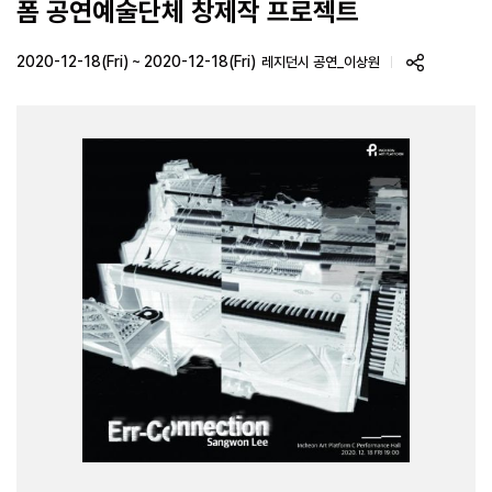
폼 공연예술단체 창제작 프로젝트
2020-12-18(Fri) ~ 2020-12-18(Fri)
레지던시 공연_이상원