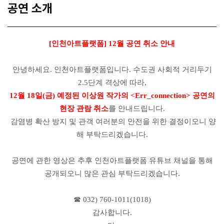
공연 소개
[인천아트플랫폼]
12월 공연 취소 안내
안녕하세요. 인천아트플랫폼입니다.
수도권 사회적 거리두기
2.5단계 격상에 따라,
12월 18일(금) 예정된 이상원 작가의 <Err_connection> 공연의
현장 관람 취소
를 안내드립니다.
감염병 확산 방지 및 관객 여러분의 안전을 위한 결정이오니 양
해 부탁드리겠습니다.
공연에 관한 영상은 추후 인천아트플랫폼 유튜브 채널을 통해
공개되오니 많은 관심 부탁드리겠습니다.
☎ 032) 760-1011(1018)
감사합니다.