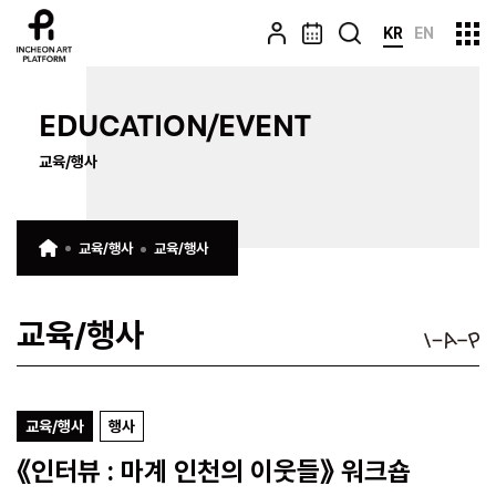
KR
EN
EDUCATION/EVENT
교육/행사
교육/행사
교육/행사
교육/행사
교육/행사
행사
《인터뷰 : 마계 인천의 이웃들》 워크숍