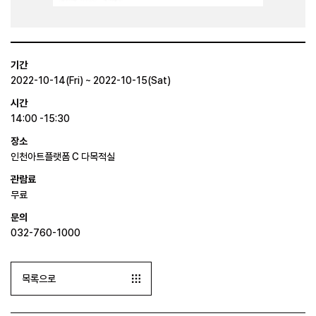
기간
2022-10-14(Fri) ~ 2022-10-15(Sat)
시간
14:00 -15:30
장소
인천아트플랫폼 C 다목적실
관람료
무료
문의
032-760-1000
목록으로