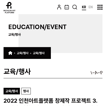
KR
EN
EDUCATION/EVENT
교육/행사
교육/행사
교육/행사
교육/행사
교육/행사
행사
2022 인천아트플랫폼 창제작 프로젝트 3.