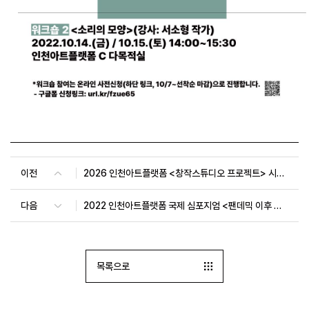
이전
2026 인천아트플랫폼 <창작스튜디오 프로젝트> 시민참여 워크숍 8월
다음
2022 인천아트플랫폼 국제 심포지엄 <팬데믹 이후 예술활동과 지역 및 국제 네트워크의 방향>
목록으로