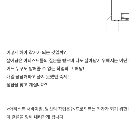
어떻게 해야 작가가 되는 것일까?
살아남은 아티스트들의 질문을 받으며 나도 살아남기 위해서는 어떤
어느 누구도 말해줄 수 없는 작업의 그 해답!
매일 궁금해하고 풀지 못했던 숙제!
정답을 찾고 계십니까?
<아티스트 서바이벌, 당신의 작업은?>프로젝트는 작가가 되기 위한
며 결론을 향해 내려가게 됩니다.