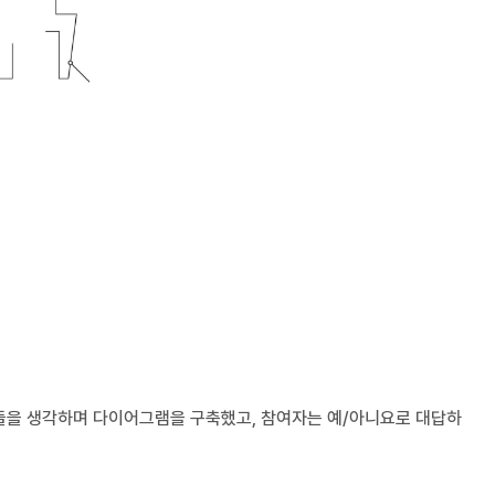
들을 생각하며 다이어그램을 구축했고, 참여자는 예/아니요로 대답하