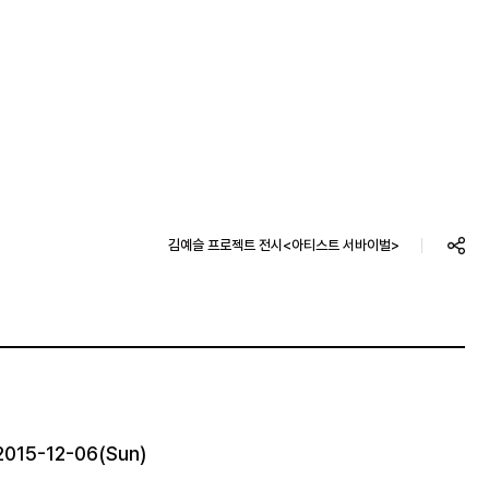
김예슬 프로젝트 전시<아티스트 서바이벌>
2015-12-06(Sun)