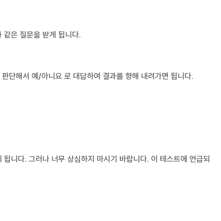
과 같은 질문을 받게 됩니다.
 판단해서 예/아니요 로 대답하여 결과를 향해 내려가면 됩니다.
 됩니다. 그러나 너무 상심하지 마시기 바랍니다. 이 테스트에 언급되