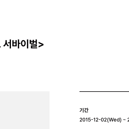
 서바이벌>
기간
2015-12-02(Wed) ~ 