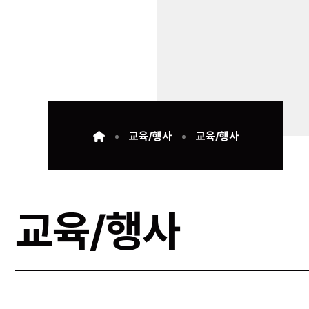
교육/행사
교육/행사
교육/행사