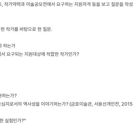
트, 작가약력과 미술공모전에서 요구하는 지원자격 등을 보고 질문을 작성
시한 작가를 바탕으로 한 질문.
야 하는가
전에서 요구되는 지원대상에 적합한 작가인가?
표현하는가?
친 중심지로서의 역사성을 이야기하는가? (금호미술관, 서용선개인전, 2015.4.
대한 실험인가?”