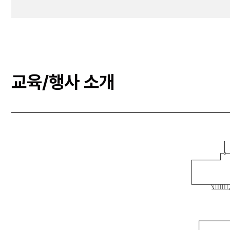
교육/행사 소개