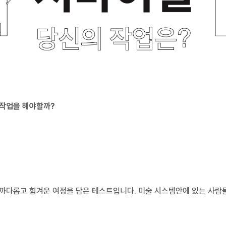
 작업을 해야할까?
 까다롭고 힘겨운 여정을 담은 테스트입니다. 미술 시스템안에 있는 사람