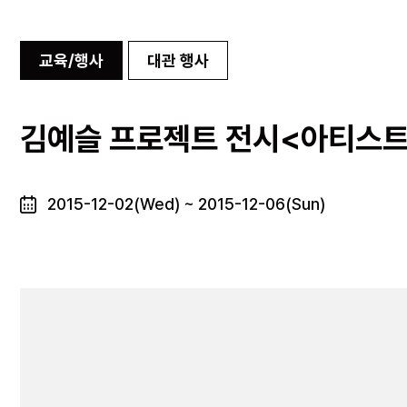
교육/행사
대관 행사
김예슬 프로젝트 전시<아티스트
2015-12-02(Wed) ~ 2015-12-06(Sun)