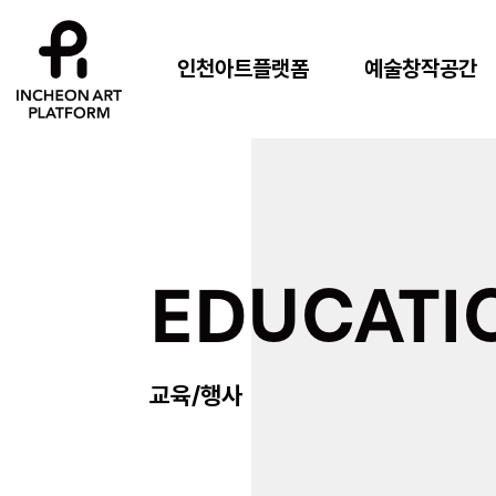
인천아트플랫폼
예술창작공간
EDUCATI
교육/행사