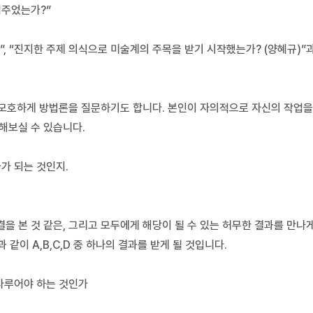
어주었는가?”
la)”, “진지한 주제 의식으로 미술계의 주목을 받기 시작했는가? (양혜규)”
 모호하게 방법론을 질문하기도 합니다. 본인이 자의적으로 자신의 작업을
해보실 수 있습니다.
가 되는 것인지.
 본 것 같은, 그리고 모두에게 해당이 될 수 있는 허무한 결과를 만나게
같이 A,B,C,D 중 하나의 결과를 받게 될 것입니다.
다루어야 하는 것인가