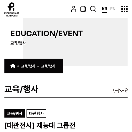
KR
EN
EDUCATION/EVENT
교육/행사
교육/행사
교육/행사
교육/행사
교육/행사
대관 행사
[대관전시] 재능대 그룹전