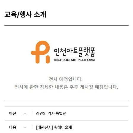
교육/행사 소개
이전
라면의 역사 특별전
다음
[대관전시] 황해미술제