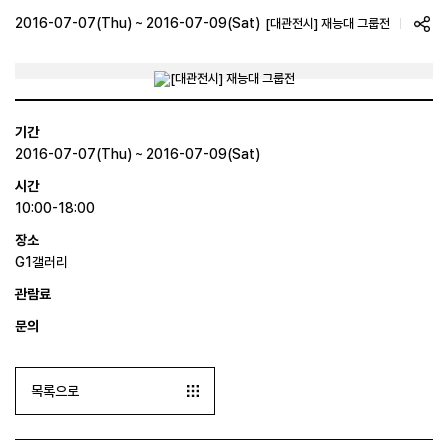
2016-07-07(Thu) ~ 2016-07-09(Sat)
[대관전시] 재능대 그룹전
기간
2016-07-07(Thu) ~ 2016-07-09(Sat)
시간
10:00-18:00
장소
G1갤러리
관람료
문의
목록으로