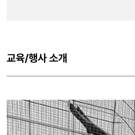
교육/행사 소개