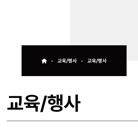
교육/행사
교육/행사
교육/행사