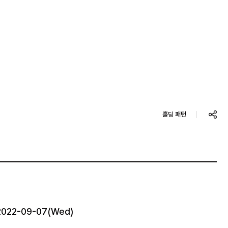
홀딩 패턴
 2022-09-07(Wed)