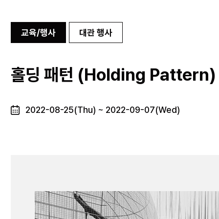
교육/행사
대관 행사
홀딩 패턴 (Holding Pattern)
2022-08-25(Thu) ~ 2022-09-07(Wed)