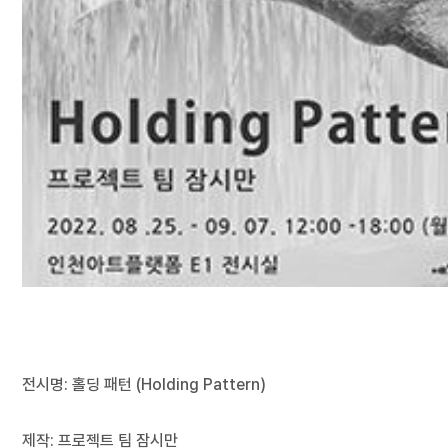
전시명: 홀딩 패턴 (Holding Pattern)
제작: 프로젝트 팀 잠시만