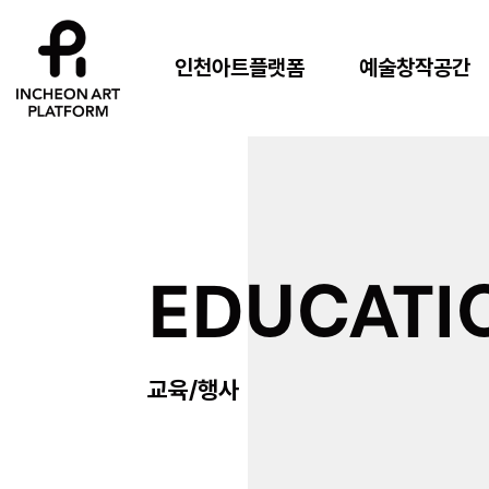
인천아트플랫폼
예술창작공간
EDUCATI
교육/행사