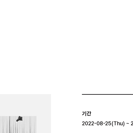
기간
2022-08-25(Thu) ~