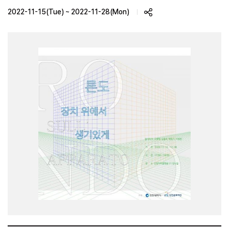
2022-11-15(Tue) ~ 2022-11-28(Mon)