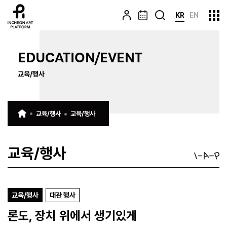
KR
EN
EDUCATION/EVENT
교육/행사
교육/행사
교육/행사
교육/행사
교육/행사
대관 행사
론도, 장치 위에서 생기있게