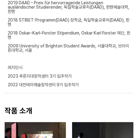
2019 DAAD – Preis für hervorragende Leistungen
ausländischer Studierender, 독일학술교류처(DAAD), 뮌헨예술대학,
뮌헨
2018 STIBET-Programm(DAAD) 장학금, 독일학술교류처(DAAD), 뮌
헨
2018 Oskar–Karl–Forster Stipendium, Oskar Karl Forster 재단, 뮌
헨
2009 University of Brighton Student Awards, 서울대학교, 브라이
튼대학교, 서울
레지던시
2023 푸른지대창작샘터 3기 입주작가
2022 대전테미예술창작센터 9기 입주작가
작품 소개