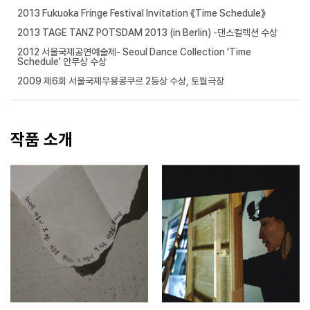
2013 Fukuoka Fringe Festival Invitation 《Time Schedule》
2013 TAGE TANZ POTSDAM 2013 (in Berlin) -댄스컬렉션 수상
2012 서울국제공연예술제- Seoul Dance Collection 'Time
Schedule' 안무상 수상
2009 제6회 서울국제무용콩쿠르 2등상 수상, 토월극장
작품 소개