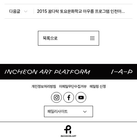
다음글
2015 꿈다락 토요문화학교 아우름 프로그램 인천아트플랫폼 상반기 프로그램
목록으로
개인정보처리방침
이메일무단수집거부
메일링 신청
패밀리사이트