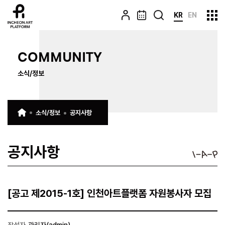
KR
EN
COMMUNITY
소식/정보
소식/정보
공지사항
공지사항
[공고 제2015-1호] 인천아트플랫폼 자원봉사자 모집