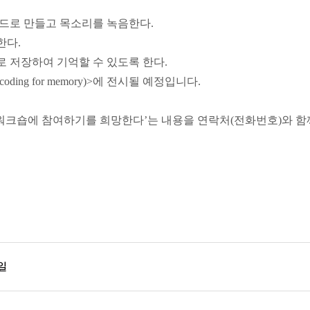
코드로 만들고 목소리를 녹음한다.
한다.
로 저장하여 기억할 수 있도록 한다.
ing for memory)>에 전시될 예정입니다.
워크숍에 참여하기를 희망한다’는 내용을 연락처(전화번호)와 함
1일