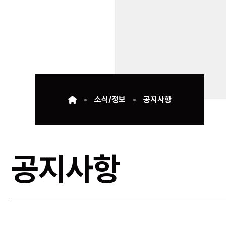
소식/정보
공지사항
공지사항