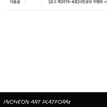
다음글
[공고 제2015-4호]시민공모 이벤트 <