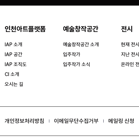
인천아트플랫폼
예술창작공간
전시
IAP 소개
예술창작공간 소개
현재 전
IAP 공간
입주작가
지난 전
IAP 조직도
입주작가 소식
온라인 
CI 소개
오시는 길
개인정보처리방침
이메일무단수집거부
메일링 신청