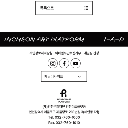
목록으로
개인정보처리방침
이메일무단수집거부
메일링 신청
패밀리사이트
(재)인천문화재단 인천아트플랫폼
인천광역시 제물포구 제물량로 218번길 3(해안동 1가)
Tel. 032-760-1000
Fax. 032-760-1010