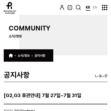
KR
EN
COMMUNITY
소식/정보
소식/정보
공지사항
공지사항
[G2,G3 휴관안내] 7월 27일~7월 31일