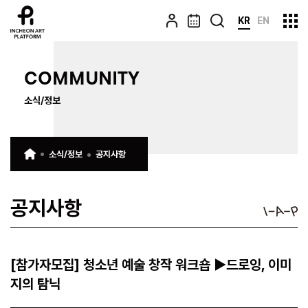
KR
EN
COMMUNITY
소식/정보
소식/정보
공지사항
공지사항
[참가자모집] 청소년 예술 창작 워크숍 ▶드로잉, 이미
지의 탐닉