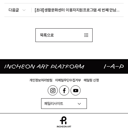
다음글
[초대]생활문화센터 이용자지원프로그램 세 번째 만남의 장[모두의 생활문화센터]
목록으로
개인정보처리방침
이메일무단수집거부
메일링 신청
패밀리사이트