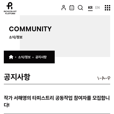
KR
EN
COMMUNITY
소식/정보
소식/정보
공지사항
공지사항
작가 서해영의 타피스트리 공동작업 참여자를 모집합니
다!