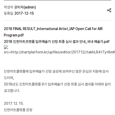
작성자
관리자(admin)
등록일
2017-12-15
2018 FINAL RESULT_International Artist_IAP Open Call for AIR
Program.pdf
2018 인천아트프랫폼 입주예술가 선정 최종 심사 결과 안내_국내 예술가.pdf
인천아트플랫폼에 입주예술가 선정 공모에 보여주신 많은 관심과 지원에 감사
드리며,
2018년도 인천아트플랫폼 9기 입주예술가 선정 최종 심사 결과를 아래와 같이
공고합니다.
2017. 12. 15.
인천아트플랫폼 관장