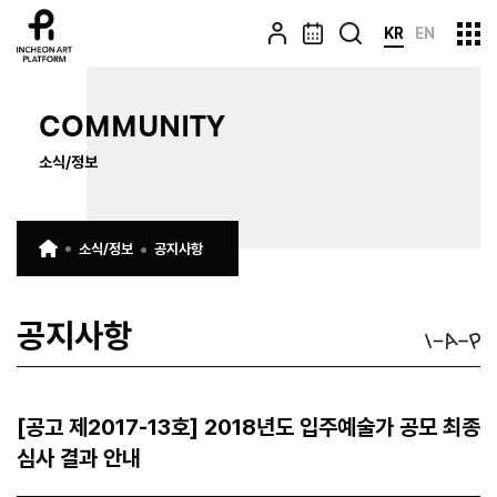
KR
EN
COMMUNITY
소식/정보
소식/정보
공지사항
공지사항
[공고 제2017-13호] 2018년도 입주예술가 공모 최종
심사 결과 안내