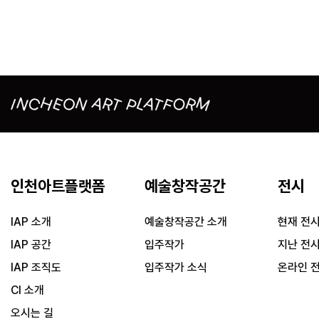
인천아트플랫폼
예술창작공간
전시
IAP 소개
예술창작공간 소개
현재 전
IAP 공간
입주작가
지난 전
IAP 조직도
입주작가 소식
온라인 
CI 소개
오시는 길