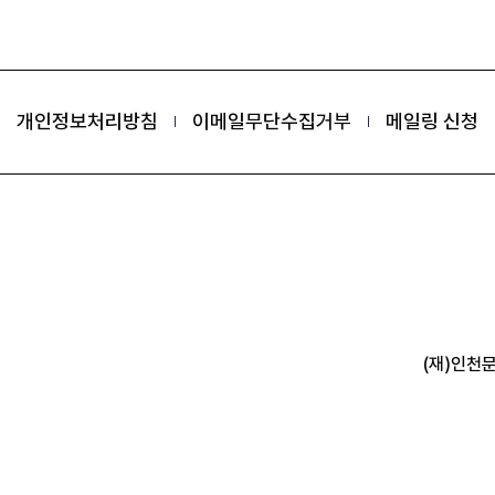
개인정보처리방침
이메일무단수집거부
메일링 신청
(재)인천