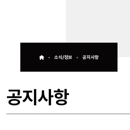
소식/정보
공지사항
공지사항