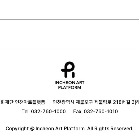
문화재단 인천아트플랫폼
인천광역시 제물포구 제물량로 218번길 3(해
Tel. 032-760-1000
Fax. 032-760-1010
Copyright @ Incheon Art Platform. All Rights Reserved.