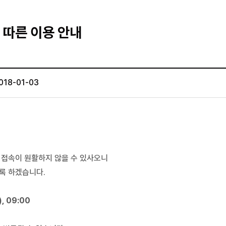
따른 이용 안내
018-01-03
 접속이 원활하지 않을 수 있사오니
도록 하겠습니다
.
), 09:00