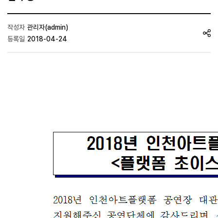
작성자
관리자(admin)
등록일
2018-04-24