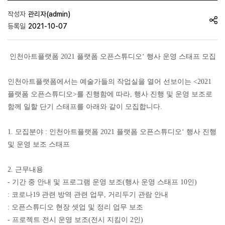
작성자
관리자(admin)
등록일
2021-10-07
인천아트플랫폼 2021 플랫폼 오픈스튜디오‘ 행사 운영 스태프 모집
인천아트플랫폼에서는 예술가들의 작업실을 열어 선보이는 <2021
플랫폼 오픈스튜디오>를 진행함에 따라, 행사 진행 및 운영 보조로
함께 일할 단기 스태프를 아래와 같이 모집합니다.
1. 모집분야 :
인천아트플랫폼 2021 플랫폼 오픈스튜디오‘ 행사 진행
및 운영 보조 스태프
2. 근무내용
- 기간 중 안내 및 프로그램 운영 보조(행사 운영 스태프 10인)
: 코로나19 관련 방역 관련 업무, 거리두기 관람 안내
: 오픈스튜디오 현장 셋업 및 정리 업무 보조
- 프로젝트 전시 운영 보조(전시 지킴이 2인)