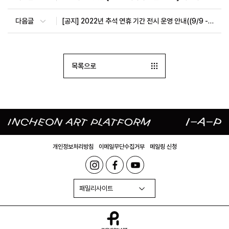
다음글
[공지] 2022년 추석 연휴 기간 전시 운영 안내((9/9 - 9/12, 정상 운영)
목록으로
개인정보처리방침
이메일무단수집거부
메일링 신청
패밀리사이트