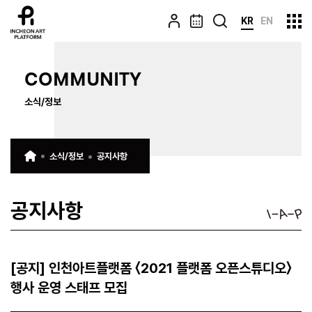
KR
EN
COMMUNITY
소식/정보
소식/정보
공지사항
공지사항
[공지] 인천아트플랫폼 〈2021 플랫폼 오픈스튜디오〉
행사 운영 스태프 모집