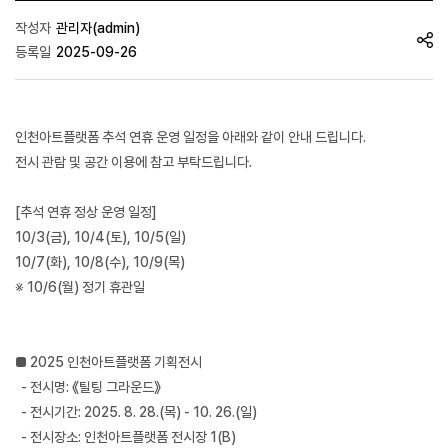
작성자
관리자(admin)
등록일
2025-09-26
인천아트플랫폼 추석 연휴 운영 일정을 아래와 같이 안내 드립니다.
전시 관람 및 공간 이용에 참고 부탁드립니다.
[추석 연휴 정상 운영 일정]
10/3(금), 10/4(토), 10/5(일)
10/7(화), 10/8(수), 10/9(목)
※ 10/6(월) 정기 휴관일
■ 2025 인천아트플랫폼 기획전시
- 전시명: 《틸팅 그라운드》
- 전시기간: 2025. 8. 28.(목) - 10. 26.(일)
- 전시장소: 인천아트플랫폼 전시장 1(B)