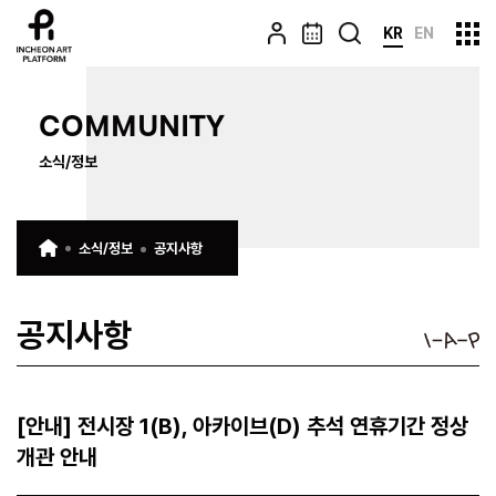
KR
EN
COMMUNITY
소식/정보
소식/정보
공지사항
공지사항
[안내] 전시장 1(B), 아카이브(D) 추석 연휴기간 정상
개관 안내