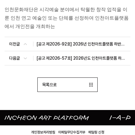
인천문화재단은 시각예술 분야에서 탁월한 창작 업적을 이
룬 인천 연고 예술인 또는 단체를 선정하여 인천아트플랫폼
에서 개인전을 개최하는
이전글
[공고 제2026-92호] 2026년 인천아트플랫폼 하반기 정기대관 심의 결과 공고
다음글
[공고 제2026-57호] 2026년도 인천아트플랫폼 하반기 정기대관 공고
목록으로
개인정보처리방침
이메일무단수집거부
메일링 신청