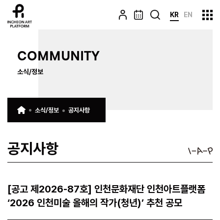
KR
EN
COMMUNITY
소식/정보
소식/정보
공지사항
공지사항
[공고 제2026-87호] 인천문화재단 인천아트플랫폼
‘2026 인천미술 올해의 작가(청년)’ 추천 공모