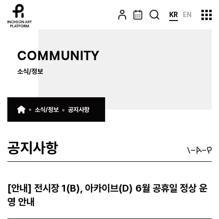
KR
EN
COMMUNITY
소식/정보
소식/정보
공지사항
공지사항
[안내] 전시장 1(B), 아카이브(D) 6월 공휴일 정상 운
영 안내