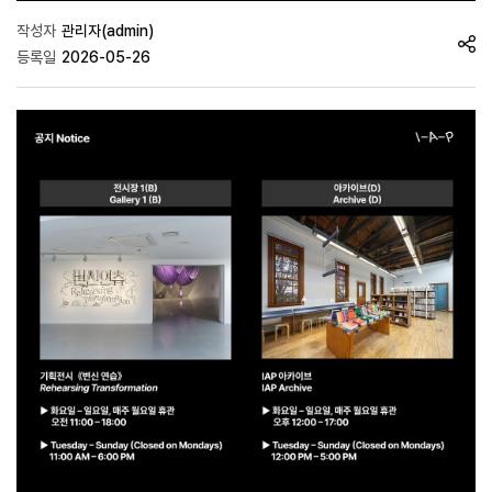
작성자
관리자(admin)
등록일
2026-05-26