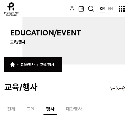
KR
EN
EDUCATION/EVENT
교육/행사
교육/행사
교육/행사
교육/행사
전체
교육
행사
대관행사