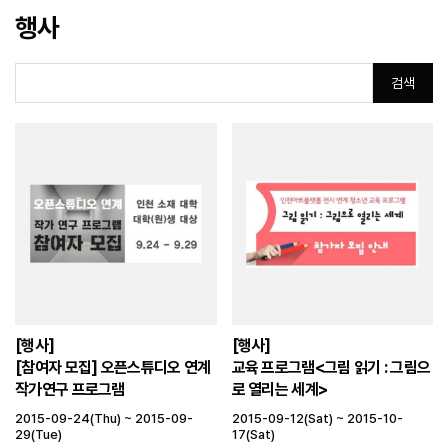
행사
검색
[행사]
[행사]
[참여자 모집] 오픈스튜디오 연계
교육 프로그램<그림 읽기 : 그림으
작가연구 프로그램
로 열리는 세계>
2015-09-24(Thu) ~ 2015-09-
2015-09-12(Sat) ~ 2015-10-
29(Tue)
17(Sat)