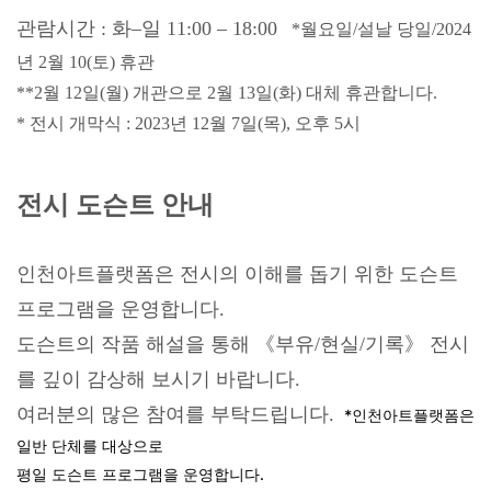
관람시간 :
화
–
일
11:00
–
18:00
*
월요일
/설날 당일/2024
년 2월 10(토) 휴관
**2월 12일(월) 개관으로 2월 13일(화) 대체 휴관합니다.
* 전시 개막식 : 2023년 12월 7일(목), 오후 5시
전시 도슨트 안내
인천아트플랫폼은 전시의 이해를 돕기 위한 도슨트
프로그램을 운영합니다
.
도슨트의 작품 해설을 통해
《
부유
/
현실
/
기록
》
전시
를 깊이 감상해 보시기 바랍니다
.
여러분의 많은 참여를 부탁드립니다
.
*인천아트플랫폼은
일반 단체를 대상으로
평일 도슨트 프로그램을 운영합니다.