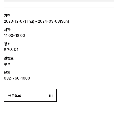
기간
2023-12-07(Thu) ~ 2024-03-03(Sun)
시간
11:00~18:00
장소
B 전시장1
관람료
무료
문의
032-760-1000
목록으로