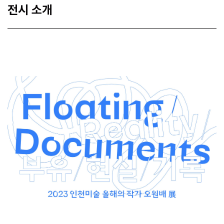
전시 소개