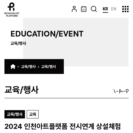
KR
EN
EDUCATION/EVENT
교육/행사
교육/행사
교육/행사
교육/행사
교육/행사
교육
2024 인천아트플랫폼 전시연계 상설체험