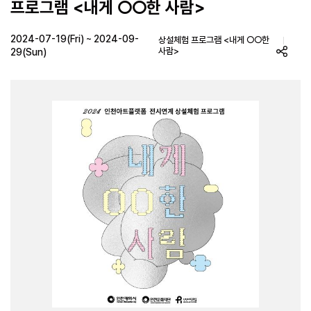
프로그램 <내게 ○○한 사람>
2024-07-19(Fri) ~ 2024-09-
상설체험 프로그램 <내게 ○○한
사람>
29(Sun)