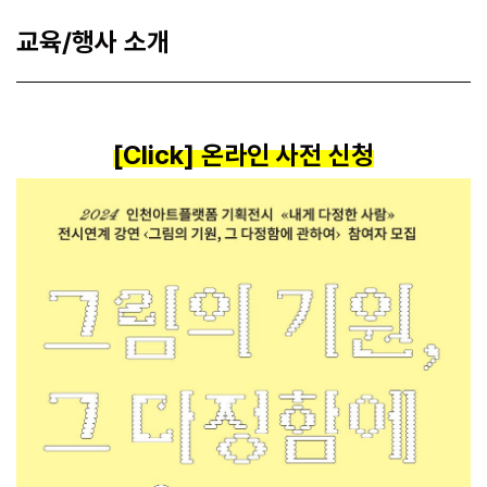
교육/행사 소개
[Click] 온라인 사전 신청