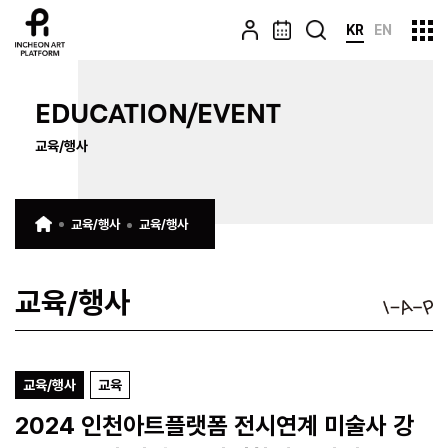
KR
EN
EDUCATION/EVENT
교육/행사
교육/행사
교육/행사
교육/행사
교육/행사
교육
2024 인천아트플랫폼 전시연계 미술사 강