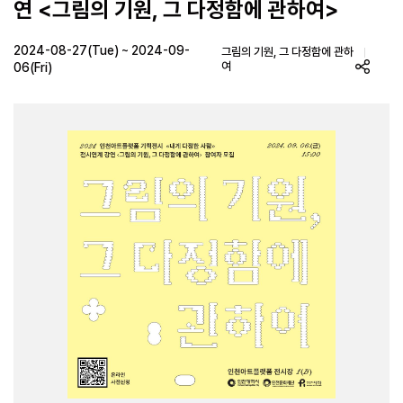
연 <그림의 기원, 그 다정함에 관하여>
2024-08-27(Tue) ~ 2024-09-
그림의 기원, 그 다정함에 관하
여
06(Fri)