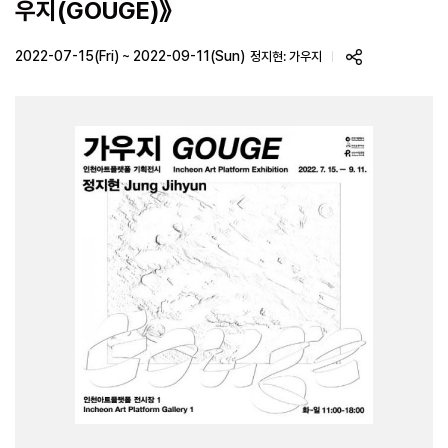
우지(GOUGE)》
2022-07-15(Fri) ~ 2022-09-11(Sun)
정지현: 가우지