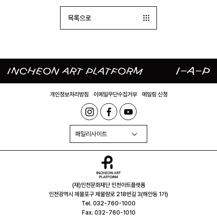
목록으로
개인정보처리방침
이메일무단수집거부
메일링 신청
패밀리사이트
(재)인천문화재단 인천아트플랫폼
인천광역시 제물포구 제물량로 218번길 3(해안동 1가)
Tel. 032-760-1000
Fax. 032-760-1010