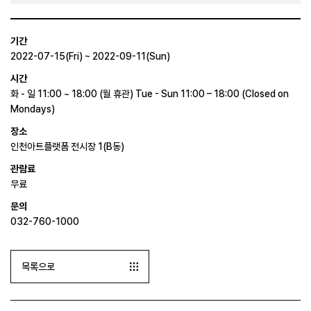
기간
2022-07-15(Fri) ~ 2022-09-11(Sun)
시간
화 - 일 11:00 ~ 18:00 (월 휴관) Tue - Sun 11:00 – 18:00 (Closed on
Mondays)
장소
인천아트플랫폼 전시장 1(B동)
관람료
무료
문의
032-760-1000
목록으로