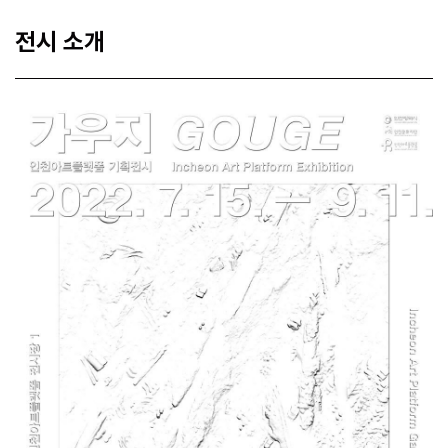
전시 소개