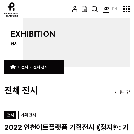
KR
EN
EXHIBITION
전시
전시
전체 전시
전체 전시
전시
기획 전시
2022 인천아트플랫폼 기획전시 《정지현: 가